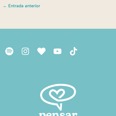
←
Entrada anterior