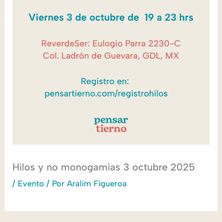
Hilos y no monogamias 3 octubre 2025
/
Evento
/ Por
Aralim Figueroa