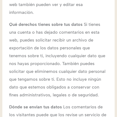
web también pueden ver y editar esa
información.
Qué derechos tienes sobre tus datos
Si tienes
una cuenta o has dejado comentarios en esta
web, puedes solicitar recibir un archivo de
exportación de los datos personales que
tenemos sobre ti, incluyendo cualquier dato que
nos hayas proporcionado. También puedes
solicitar que eliminemos cualquier dato personal
que tengamos sobre ti. Esto no incluye ningún
dato que estemos obligados a conservar con
fines administrativos, legales o de seguridad.
Dónde se envían tus datos
Los comentarios de
los visitantes puede que los revise un servicio de