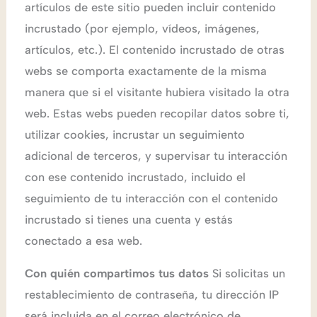
artículos de este sitio pueden incluir contenido
incrustado (por ejemplo, vídeos, imágenes,
artículos, etc.). El contenido incrustado de otras
webs se comporta exactamente de la misma
manera que si el visitante hubiera visitado la otra
web. Estas webs pueden recopilar datos sobre ti,
utilizar cookies, incrustar un seguimiento
adicional de terceros, y supervisar tu interacción
con ese contenido incrustado, incluido el
seguimiento de tu interacción con el contenido
incrustado si tienes una cuenta y estás
conectado a esa web.
Con quién compartimos tus datos
Si solicitas un
restablecimiento de contraseña, tu dirección IP
será incluida en el correo electrónico de