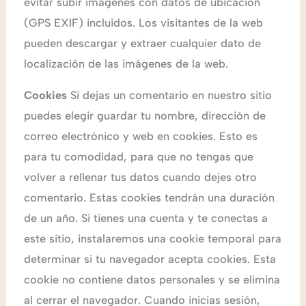
evitar subir imágenes con datos de ubicación
(GPS EXIF) incluidos. Los visitantes de la web
pueden descargar y extraer cualquier dato de
localización de las imágenes de la web.
Cookies
Si dejas un comentario en nuestro sitio
puedes elegir guardar tu nombre, dirección de
correo electrónico y web en cookies. Esto es
para tu comodidad, para que no tengas que
volver a rellenar tus datos cuando dejes otro
comentario. Estas cookies tendrán una duración
de un año. Si tienes una cuenta y te conectas a
este sitio, instalaremos una cookie temporal para
determinar si tu navegador acepta cookies. Esta
cookie no contiene datos personales y se elimina
al cerrar el navegador. Cuando inicias sesión,