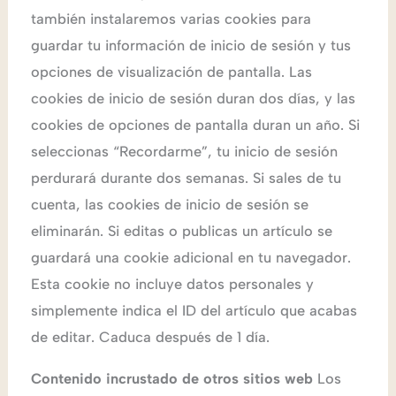
también instalaremos varias cookies para
guardar tu información de inicio de sesión y tus
opciones de visualización de pantalla. Las
cookies de inicio de sesión duran dos días, y las
cookies de opciones de pantalla duran un año. Si
seleccionas “Recordarme”, tu inicio de sesión
perdurará durante dos semanas. Si sales de tu
cuenta, las cookies de inicio de sesión se
eliminarán. Si editas o publicas un artículo se
guardará una cookie adicional en tu navegador.
Esta cookie no incluye datos personales y
simplemente indica el ID del artículo que acabas
de editar. Caduca después de 1 día.
Contenido incrustado de otros sitios web
Los