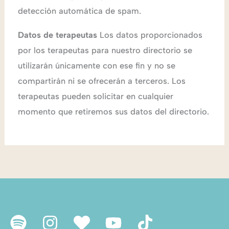
detección automática de spam.
Datos de terapeutas
Los datos proporcionados
por los terapeutas para nuestro directorio se
utilizarán únicamente con ese fin y no se
compartirán ni se ofrecerán a terceros. Los
terapeutas pueden solicitar en cualquier
momento que retiremos sus datos del directorio.