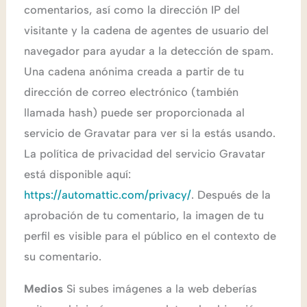
comentarios, así como la dirección IP del
visitante y la cadena de agentes de usuario del
navegador para ayudar a la detección de spam.
Una cadena anónima creada a partir de tu
dirección de correo electrónico (también
llamada hash) puede ser proporcionada al
servicio de Gravatar para ver si la estás usando.
La política de privacidad del servicio Gravatar
está disponible aquí:
https://automattic.com/privacy/
. Después de la
aprobación de tu comentario, la imagen de tu
perfil es visible para el público en el contexto de
su comentario.
Medios
Si subes imágenes a la web deberías