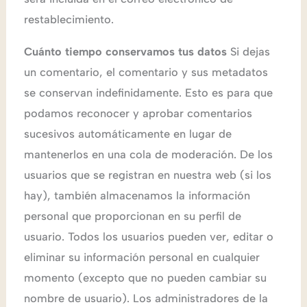
restablecimiento.
Cuánto tiempo conservamos tus datos
Si dejas
un comentario, el comentario y sus metadatos
se conservan indefinidamente. Esto es para que
podamos reconocer y aprobar comentarios
sucesivos automáticamente en lugar de
mantenerlos en una cola de moderación. De los
usuarios que se registran en nuestra web (si los
hay), también almacenamos la información
personal que proporcionan en su perfil de
usuario. Todos los usuarios pueden ver, editar o
eliminar su información personal en cualquier
momento (excepto que no pueden cambiar su
nombre de usuario). Los administradores de la