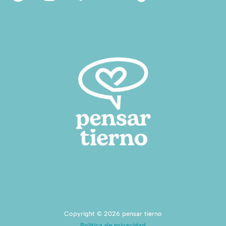
Copyright © 2026 pensar tierno
Política de privacidad