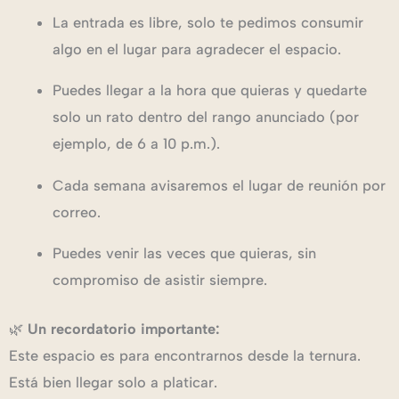
La entrada es libre, solo te pedimos consumir
algo en el lugar para agradecer el espacio.
Puedes llegar a la hora que quieras y quedarte
solo un rato dentro del rango anunciado (por
ejemplo, de 6 a 10 p.m.).
Cada semana avisaremos el lugar de reunión por
correo.
Puedes venir las veces que quieras, sin
compromiso de asistir siempre.
🌿
Un recordatorio importante:
Este espacio es para encontrarnos desde la ternura.
Está bien llegar solo a platicar.