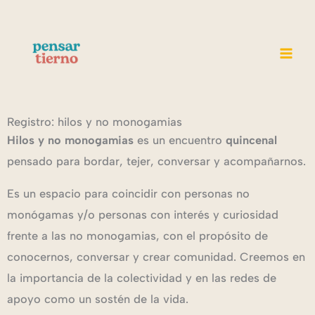
Ir
Mai
al
Men
contenido
Registro: hilos y no monogamias
Hilos y no monogamias
es un encuentro
quincenal
pensado para bordar, tejer, conversar y acompañarnos.
Es un espacio para coincidir con personas no
monógamas y/o personas con interés y curiosidad
frente a las no monogamias, con el propósito de
conocernos, conversar y crear comunidad. Creemos en
la importancia de la colectividad y en las redes de
apoyo como un sostén de la vida.