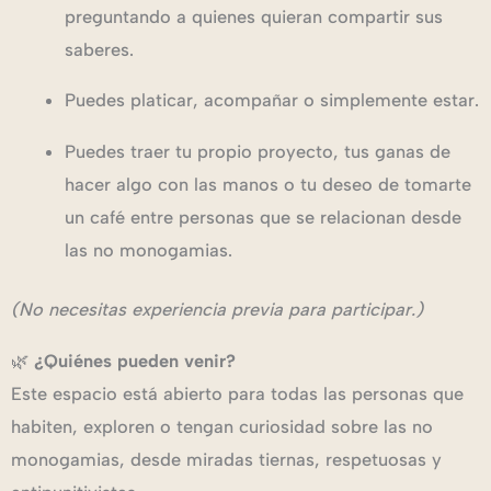
preguntando a quienes quieran compartir sus
saberes.
Puedes platicar, acompañar o simplemente estar.
Puedes traer tu propio proyecto, tus ganas de
hacer algo con las manos o tu deseo de tomarte
un café entre personas que se relacionan desde
las no monogamias.
(No necesitas experiencia previa para participar.)
🌿
¿Quiénes pueden venir?
Este espacio está abierto para todas las personas que
habiten, exploren o tengan curiosidad sobre las no
monogamias, desde miradas tiernas, respetuosas y