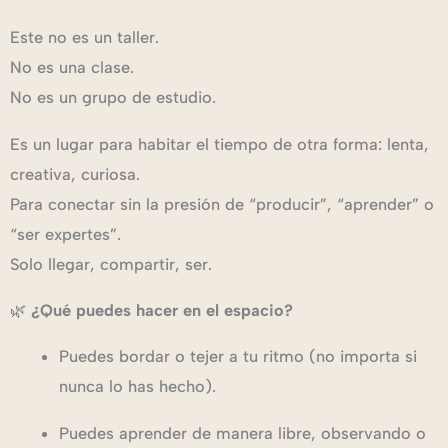
Este no es un taller.
No es una clase.
No es un grupo de estudio.
Es un lugar para habitar el tiempo de otra forma: lenta,
creativa, curiosa.
Para conectar sin la presión de “producir”, “aprender” o
“ser expertes”.
Solo llegar, compartir, ser.
🌿
¿Qué puedes hacer en el espacio?
Puedes bordar o tejer a tu ritmo (no importa si
nunca lo has hecho).
Puedes aprender de manera libre, observando o