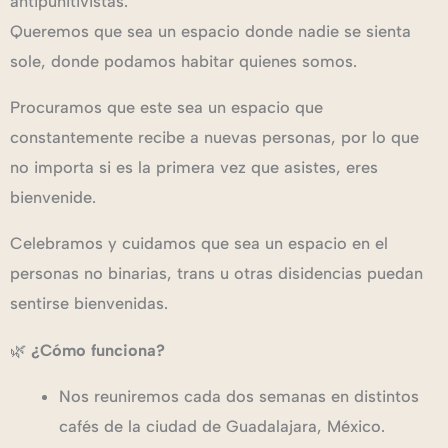
antipunitivistas.
Queremos que sea un espacio donde nadie se sienta
sole, donde podamos habitar quienes somos.
Procuramos que este sea un espacio que
constantemente recibe a nuevas personas, por lo que
no importa si es la primera vez que asistes, eres
bienvenide.
Celebramos y cuidamos que sea un espacio en el
personas no binarias, trans u otras disidencias puedan
sentirse bienvenidas.
🌿
¿Cómo funciona?
Nos reuniremos cada dos semanas en distintos
cafés de la ciudad de Guadalajara, México.