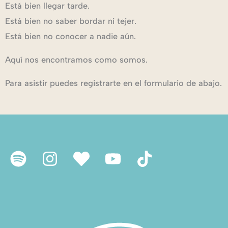
Está bien llegar tarde.
Está bien no saber bordar ni tejer.
Está bien no conocer a nadie aún.
Aquí nos encontramos como somos.
Para asistir puedes registrarte en el formulario de abajo.